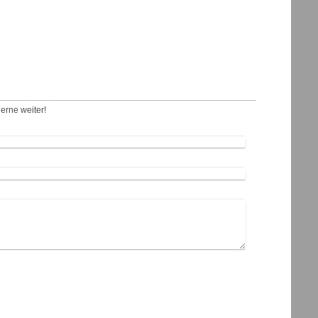
erne weiter!